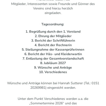
Mitglieder, Interessenten sowie Freunde und Gönner des
Vereins sind hierzu herzlich
eingeladen.
Tagesordnung:
1. Begrüßung durch den 1. Vorstand
2. Ehrung der Mitglieder
3. Bericht der Schriftführerin
4. Bericht der Rechnerin
5. Stellungnahme der Kassenprüferinnen
6. Bericht der Häs- und Kleiderwartin
7. Entlastung der Gesamtvorstandschaft
8. Jubiläum 2027
9. Wünsche und Anträge
10. Verschiedenes
Wünsche und Anträge können bei Hannah Sutterer (Tel.: 0151
20269981) eingereicht werden.
Unter dem Punkt Verschiedenes werden u.a. die
„Sommertermine 2026“ und das