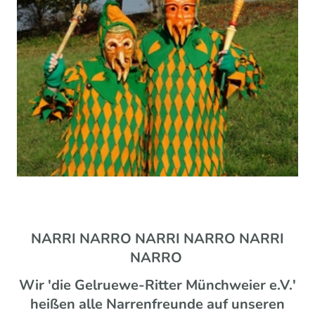
NARRI NARRO NARRI NARRO NARRI
NARRO
Wir 'die Gelruewe-Ritter Münchweier e.V.'
heißen alle Narrenfreunde auf unseren