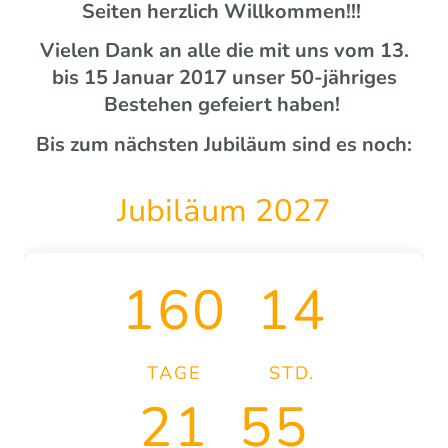
Seiten herzlich Willkommen!!!
Vielen Dank an alle die mit uns vom 13.
bis 15 Januar 2017 unser 50-jähriges
Bestehen gefeiert haben!
Bis zum nächsten Jubiläum sind es noch:
Jubiläum 2027
160
14
TAGE
STD.
21
54