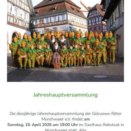
Jahreshauptversammlung
Die diesjährige Jahreshauptversammlung der Gelruewe-Ritter
Münchweier e.V. findet
am
Sonntag,
19. April 2026 um 19:00 Uhr
im Gasthaus Rebstock in
Münchweier statt. Alle