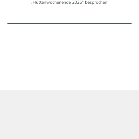
„Hüttenwochenende 2026“ besprochen.