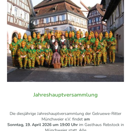
Jahreshauptversammlung
Die diesjährige Jahreshauptversammlung der Gelruewe-Ritter
Münchweier e.V. findet
am
Sonntag,
19. April 2026 um 19:00 Uhr
im Gasthaus Rebstock in
Münchweier statt. Alle