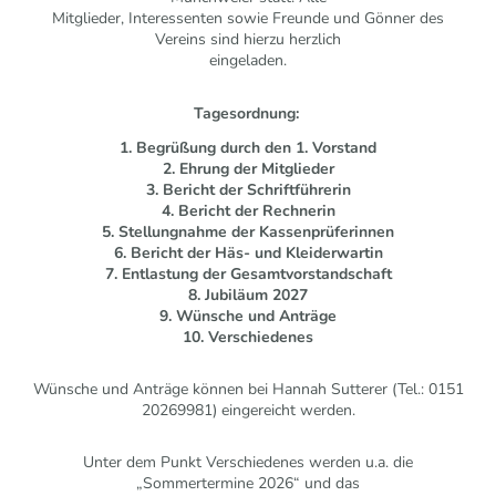
Mitglieder, Interessenten sowie Freunde und Gönner des
Vereins sind hierzu herzlich
eingeladen.
Tagesordnung:
1. Begrüßung durch den 1. Vorstand
2. Ehrung der Mitglieder
3. Bericht der Schriftführerin
4. Bericht der Rechnerin
5. Stellungnahme der Kassenprüferinnen
6. Bericht der Häs- und Kleiderwartin
7. Entlastung der Gesamtvorstandschaft
8. Jubiläum 2027
9. Wünsche und Anträge
10. Verschiedenes
Wünsche und Anträge können bei Hannah Sutterer (Tel.: 0151
20269981) eingereicht werden.
Unter dem Punkt Verschiedenes werden u.a. die
„Sommertermine 2026“ und das