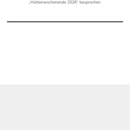
„Hüttenwochenende 2026“ besprochen.