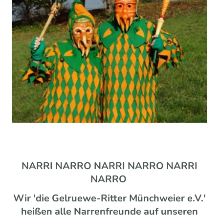
NARRI NARRO NARRI NARRO NARRI
NARRO
Wir 'die Gelruewe-Ritter Münchweier e.V.'
heißen alle Narrenfreunde auf unseren