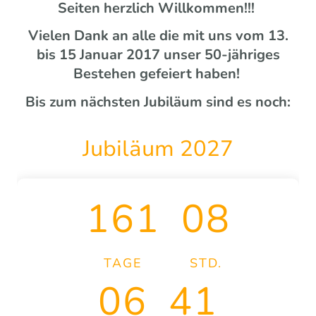
Seiten herzlich Willkommen!!!
Vielen Dank an alle die mit uns vom 13.
bis 15 Januar 2017 unser 50-jähriges
Bestehen gefeiert haben!
Bis zum nächsten Jubiläum sind es noch:
Jubiläum 2027
161
08
TAGE
STD.
06
40